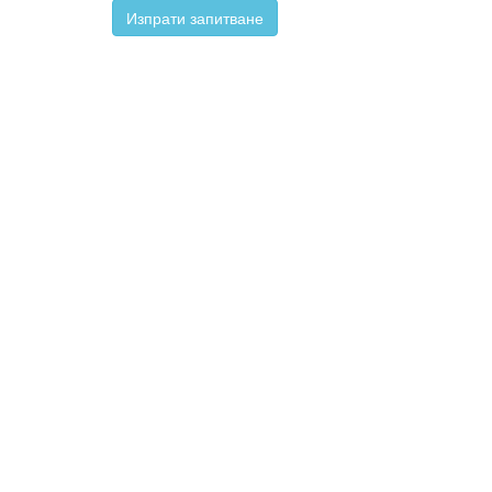
Изпрати запитване